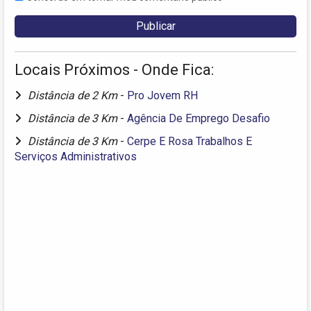
Locais Próximos - Onde Fica:
Distância de 2 Km
-
Pro Jovem RH
Distância de 3 Km
-
Agência De Emprego Desafio
Distância de 3 Km
-
Cerpe E Rosa Trabalhos E
Serviços Administrativos