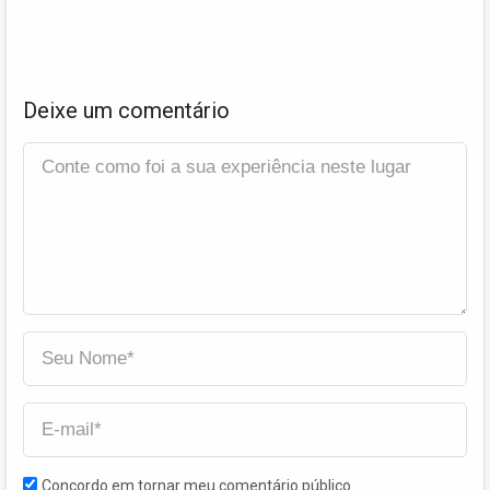
Deixe um comentário
Concordo em tornar meu comentário público