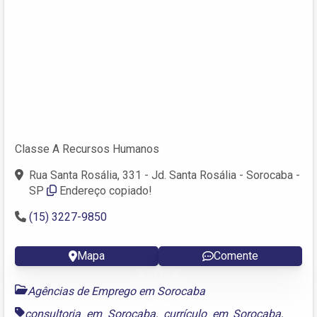
Classe A Recursos Humanos
Rua Santa Rosália, 331 - Jd. Santa Rosália - Sorocaba -
SP
Endereço copiado!
(15) 3227-9850
Mapa
Comente
Agências de Emprego em Sorocaba
consultoria em Sorocaba
,
currículo em Sorocaba
,