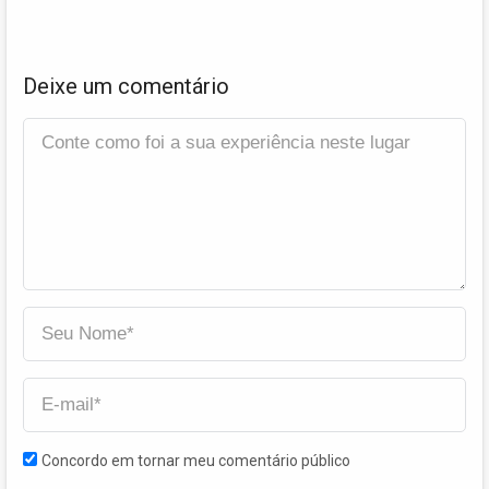
Deixe um comentário
Concordo em tornar meu comentário público