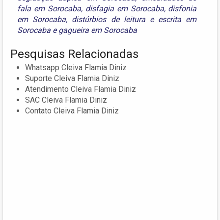
fala em Sorocaba
,
disfagia em Sorocaba
,
disfonia
em Sorocaba
,
distúrbios de leitura e escrita em
Sorocaba
e
gagueira em Sorocaba
Pesquisas Relacionadas
Whatsapp Cleiva Flamia Diniz
Suporte Cleiva Flamia Diniz
Atendimento Cleiva Flamia Diniz
SAC Cleiva Flamia Diniz
Contato Cleiva Flamia Diniz