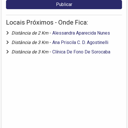
Locais Próximos - Onde Fica:
Distância de 2 Km
-
Alessandra Aparecida Nunes
Distância de 3 Km
-
Ana Priscila C. D. Agostinelli
Distância de 3 Km
-
Clínica De Fono De Sorocaba