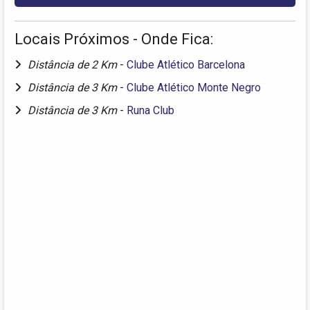
Locais Próximos - Onde Fica:
Distância de 2 Km
-
Clube Atlético Barcelona
Distância de 3 Km
-
Clube Atlético Monte Negro
Distância de 3 Km
-
Runa Club