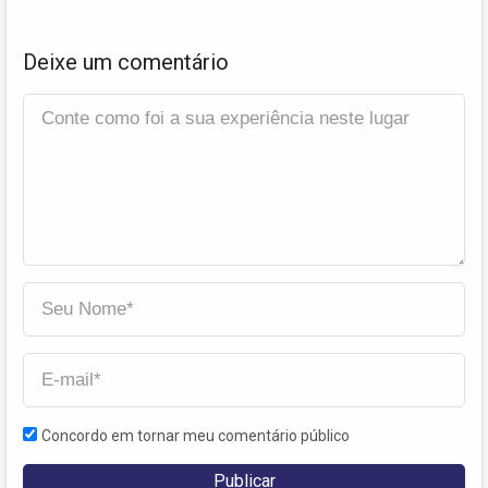
Deixe um comentário
Concordo em tornar meu comentário público