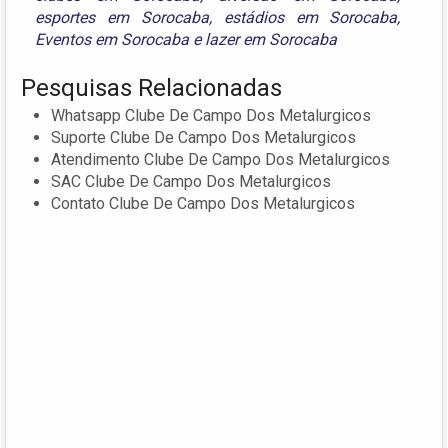
esportes em Sorocaba
,
estádios em Sorocaba
,
Eventos em Sorocaba
e
lazer em Sorocaba
Pesquisas Relacionadas
Whatsapp Clube De Campo Dos Metalurgicos
Suporte Clube De Campo Dos Metalurgicos
Atendimento Clube De Campo Dos Metalurgicos
SAC Clube De Campo Dos Metalurgicos
Contato Clube De Campo Dos Metalurgicos