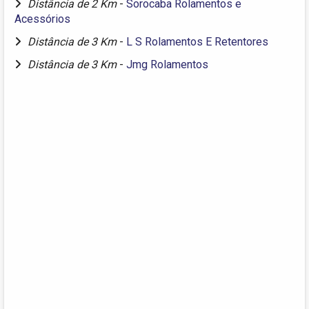
Distância de 2 Km
-
Sorocaba Rolamentos e
Acessórios
Distância de 3 Km
-
L S Rolamentos E Retentores
Distância de 3 Km
-
Jmg Rolamentos