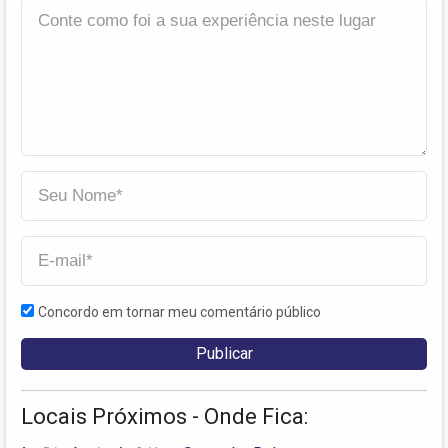
Concordo em tornar meu comentário público
Locais Próximos - Onde Fica: