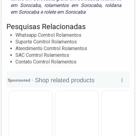
em Sorocaba
,
rolamentos em Sorocaba
,
roldana
em Sorocaba
e
rolete em Sorocaba
Pesquisas Relacionadas
Whatsapp Comtrol Rolamentos
Suporte Comtrol Rolamentos
Atendimento Comtrol Rolamentos
SAC Comtrol Rolamentos
Contato Comtrol Rolamentos