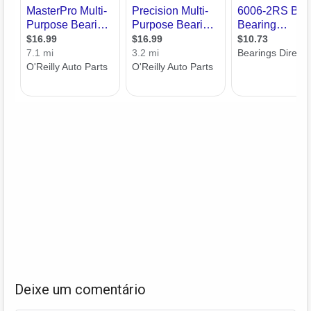
Deixe um comentário