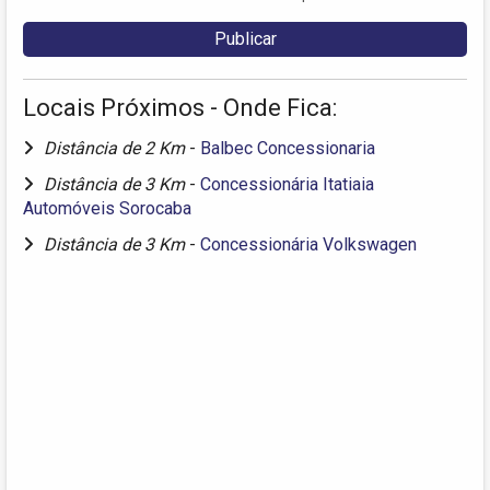
Locais Próximos - Onde Fica:
Distância de 2 Km
-
Balbec Concessionaria
Distância de 3 Km
-
Concessionária Itatiaia
Automóveis Sorocaba
Distância de 3 Km
-
Concessionária Volkswagen