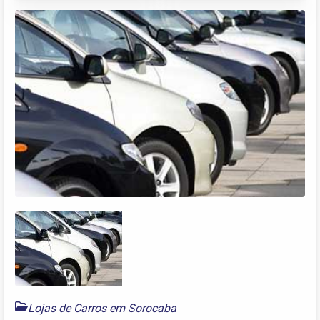
Lojas de Carros em Sorocaba