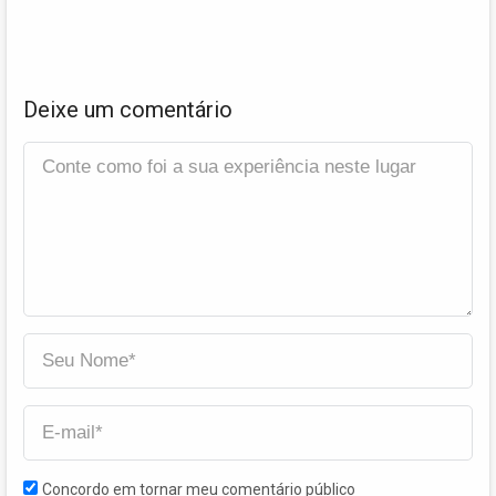
Deixe um comentário
Concordo em tornar meu comentário público