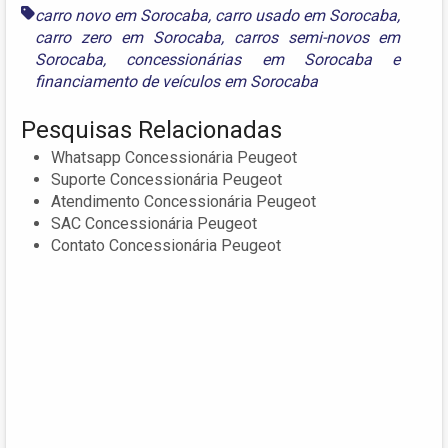
carro novo em Sorocaba
,
carro usado em Sorocaba
,
carro zero em Sorocaba
,
carros semi-novos em
Sorocaba
,
concessionárias em Sorocaba
e
financiamento de veículos em Sorocaba
Pesquisas Relacionadas
Whatsapp Concessionária Peugeot
Suporte Concessionária Peugeot
Atendimento Concessionária Peugeot
SAC Concessionária Peugeot
Contato Concessionária Peugeot