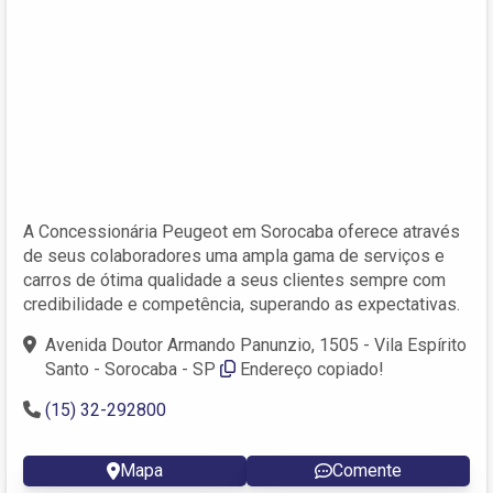
A Concessionária Peugeot em Sorocaba oferece através
de seus colaboradores uma ampla gama de serviços e
carros de ótima qualidade a seus clientes sempre com
credibilidade e competência, superando as expectativas.
Avenida Doutor Armando Panunzio, 1505 - Vila Espírito
Santo - Sorocaba - SP
Endereço copiado!
(15) 32-292800
Mapa
Comente