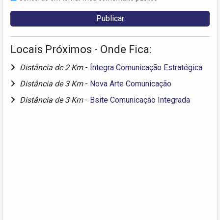
Locais Próximos - Onde Fica:
Distância de 2 Km
-
Íntegra Comunicação Estratégica
Distância de 3 Km
-
Nova Arte Comunicação
Distância de 3 Km
-
Bsite Comunicação Integrada