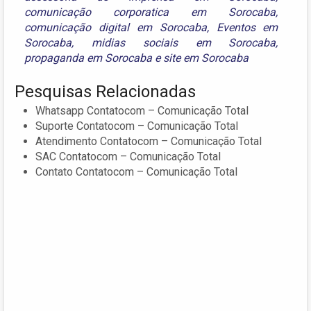
comunicação corporatica em Sorocaba
,
comunicação digital em Sorocaba
,
Eventos em
Sorocaba
,
midias sociais em Sorocaba
,
propaganda em Sorocaba
e
site em Sorocaba
Pesquisas Relacionadas
Whatsapp Contatocom – Comunicação Total
Suporte Contatocom – Comunicação Total
Atendimento Contatocom – Comunicação Total
SAC Contatocom – Comunicação Total
Contato Contatocom – Comunicação Total