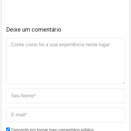
Deixe um comentário
Concordo em tornar meu comentário público