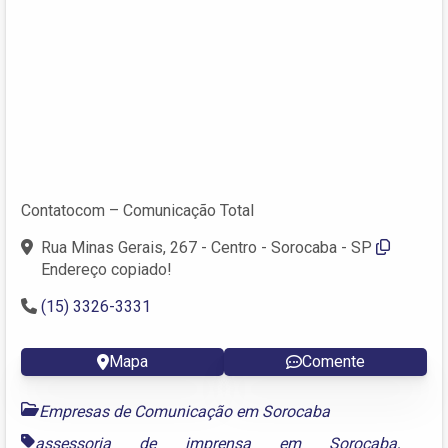
Contatocom – Comunicação Total
Rua Minas Gerais, 267 - Centro - Sorocaba - SP
Endereço copiado!
(15) 3326-3331
Mapa
Comente
Empresas de Comunicação em Sorocaba
assessoria de imprensa em Sorocaba
,