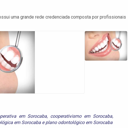
ssui uma grande rede credenciada composta por profissionais
perativa em Sorocaba
,
cooperativismo em Sorocaba
,
lógica em Sorocaba
e
plano odontológico em Sorocaba