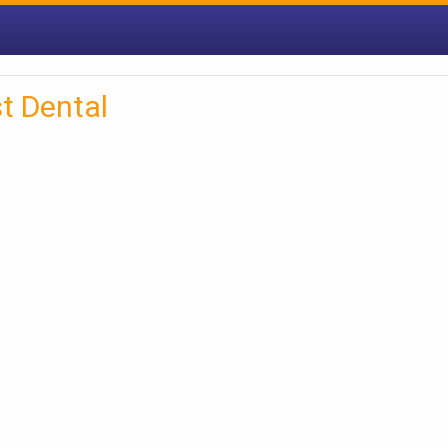
t Dental