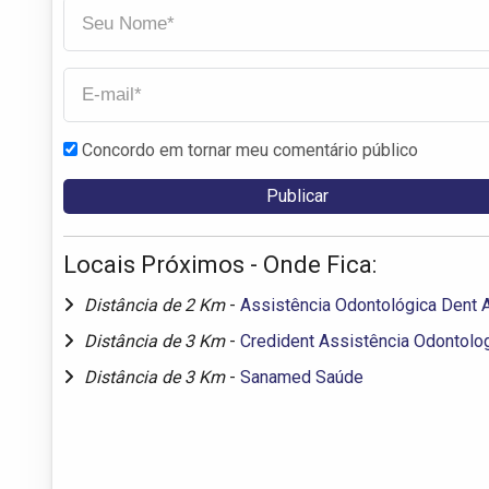
Concordo em tornar meu comentário público
Locais Próximos - Onde Fica:
Distância de 2 Km
-
Assistência Odontológica Dent Al
Distância de 3 Km
-
Credident Assistência Odontolo
Distância de 3 Km
-
Sanamed Saúde