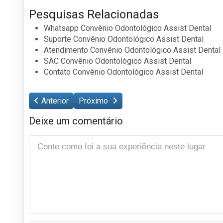
Pesquisas Relacionadas
Whatsapp Convênio Odontológico Assist Dental
Suporte Convênio Odontológico Assist Dental
Atendimento Convênio Odontológico Assist Dental
SAC Convênio Odontológico Assist Dental
Contato Convênio Odontológico Assist Dental
Anterior
Próximo
Deixe um comentário