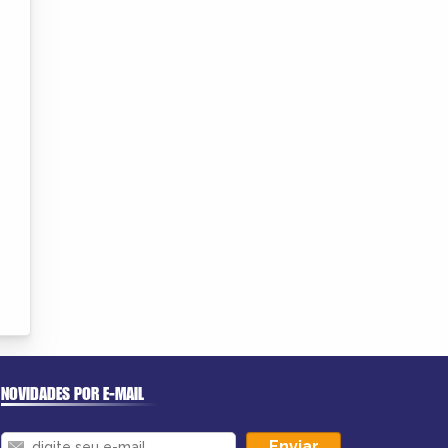
NOVIDADES POR E-MAIL