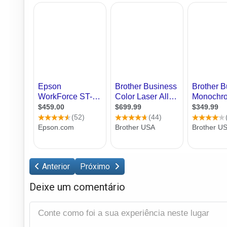
Anterior
Próximo
Deixe um comentário