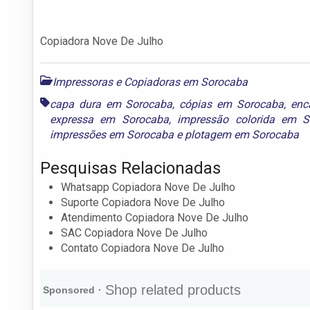
Copiadora Nove De Julho
Impressoras e Copiadoras em Sorocaba
capa dura em Sorocaba
,
cópias em Sorocaba
,
enc
expressa em Sorocaba
,
impressão colorida em S
impressões em Sorocaba
e
plotagem em Sorocaba
Pesquisas Relacionadas
Whatsapp Copiadora Nove De Julho
Suporte Copiadora Nove De Julho
Atendimento Copiadora Nove De Julho
SAC Copiadora Nove De Julho
Contato Copiadora Nove De Julho