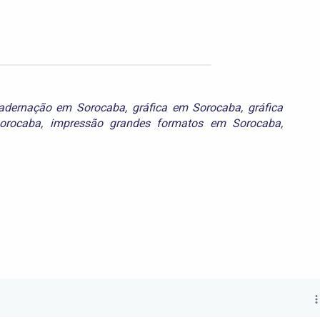
adernação em Sorocaba
,
gráfica em Sorocaba
,
gráfica
orocaba
,
impressão grandes formatos em Sorocaba
,