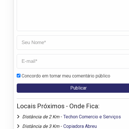
Concordo em tornar meu comentário público
Locais Próximos - Onde Fica:
Distância de 2 Km
-
Techon Comercio e Serviços
Distância de 3 Km
-
Copiadora Abreu