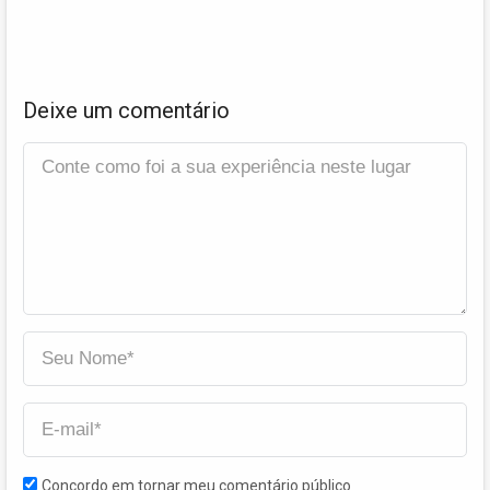
Deixe um comentário
Concordo em tornar meu comentário público