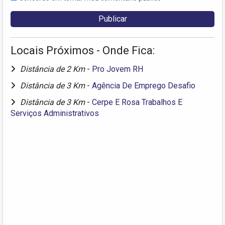
Locais Próximos - Onde Fica:
Distância de 2 Km
-
Pro Jovem RH
Distância de 3 Km
-
Agência De Emprego Desafio
Distância de 3 Km
-
Cerpe E Rosa Trabalhos E
Serviços Administrativos