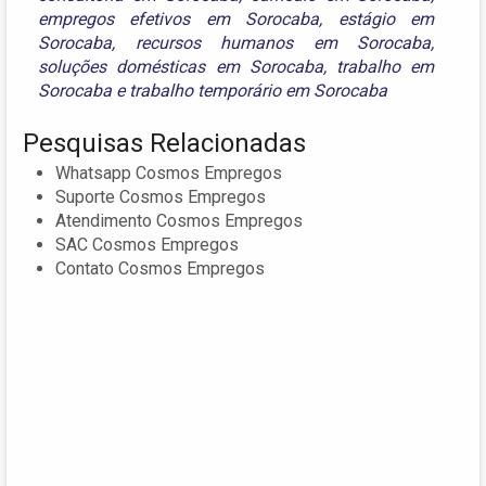
empregos efetivos em Sorocaba
,
estágio em
Sorocaba
,
recursos humanos em Sorocaba
,
soluções domésticas em Sorocaba
,
trabalho em
Sorocaba
e
trabalho temporário em Sorocaba
Pesquisas Relacionadas
Whatsapp Cosmos Empregos
Suporte Cosmos Empregos
Atendimento Cosmos Empregos
SAC Cosmos Empregos
Contato Cosmos Empregos