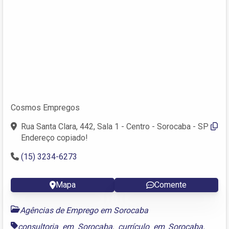
Cosmos Empregos
Rua Santa Clara, 442, Sala 1 - Centro - Sorocaba - SP
Endereço copiado!
(15) 3234-6273
Mapa
Comente
Agências de Emprego em Sorocaba
consultoria em Sorocaba
,
currículo em Sorocaba
,