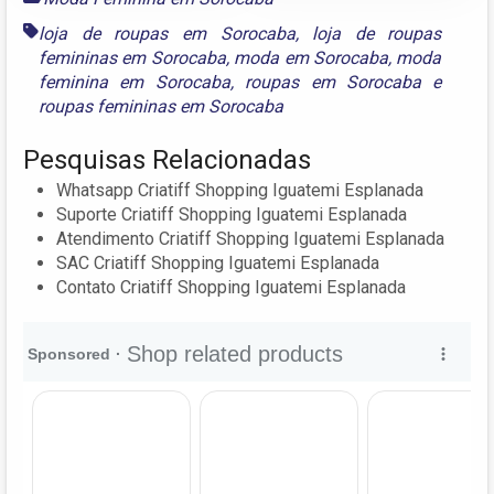
loja de roupas em Sorocaba
,
loja de roupas
femininas em Sorocaba
,
moda em Sorocaba
,
moda
feminina em Sorocaba
,
roupas em Sorocaba
e
roupas femininas em Sorocaba
Pesquisas Relacionadas
Whatsapp Criatiff Shopping Iguatemi Esplanada
Suporte Criatiff Shopping Iguatemi Esplanada
Atendimento Criatiff Shopping Iguatemi Esplanada
SAC Criatiff Shopping Iguatemi Esplanada
Contato Criatiff Shopping Iguatemi Esplanada