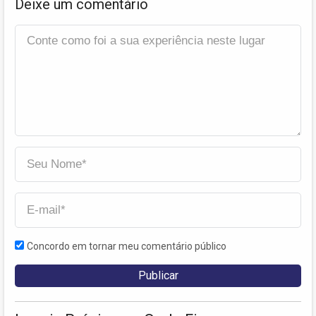
Deixe um comentário
Concordo em tornar meu comentário público