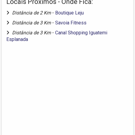
Locais Próximos - Onde Fica:
Distância de 2 Km
-
Boutique Leju
Distância de 3 Km
-
Savoia Fitness
Distância de 3 Km
-
Canal Shopping Iguatemi
Esplanada