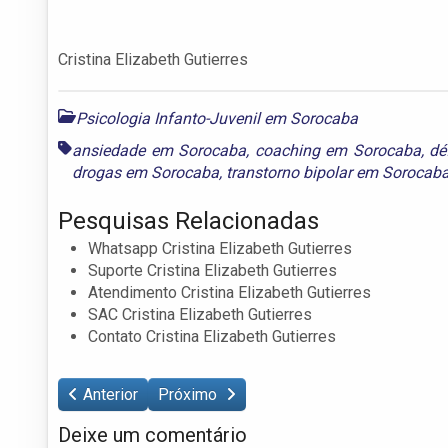
Cristina Elizabeth Gutierres
Psicologia Infanto-Juvenil em Sorocaba
ansiedade em Sorocaba
,
coaching em Sorocaba
,
dé
drogas em Sorocaba
,
transtorno bipolar em Sorocab
Pesquisas Relacionadas
Whatsapp Cristina Elizabeth Gutierres
Suporte Cristina Elizabeth Gutierres
Atendimento Cristina Elizabeth Gutierres
SAC Cristina Elizabeth Gutierres
Contato Cristina Elizabeth Gutierres
Anterior
Próximo
Deixe um comentário