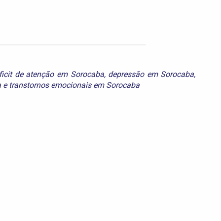
ficit de atenção em Sorocaba
,
depressão em Sorocaba
,
a
e
transtornos emocionais em Sorocaba