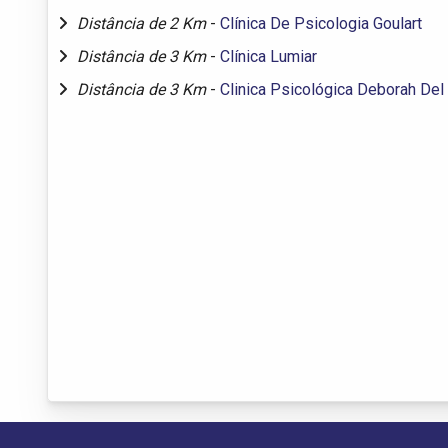
Distância de 2 Km
-
Clínica De Psicologia Goulart
Distância de 3 Km
-
Clínica Lumiar
Distância de 3 Km
-
Clinica Psicológica Deborah Del