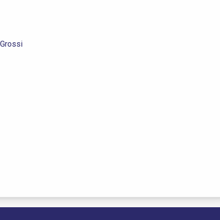
 Grossi