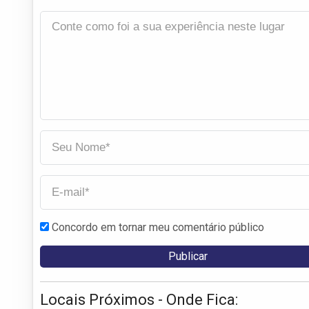
Concordo em tornar meu comentário público
Locais Próximos - Onde Fica: