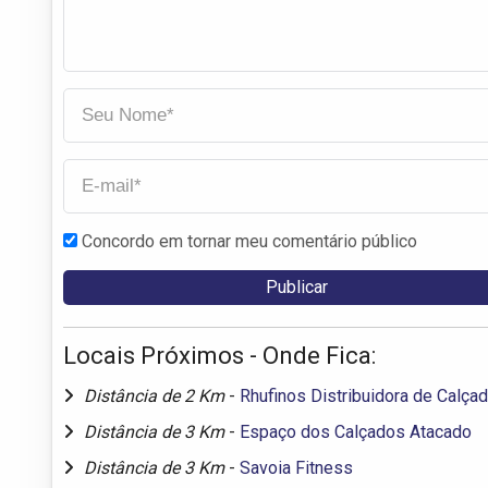
Concordo em tornar meu comentário público
Locais Próximos - Onde Fica:
Distância de 2 Km
-
Rhufinos Distribuidora de Calça
Distância de 3 Km
-
Espaço dos Calçados Atacado
Distância de 3 Km
-
Savoia Fitness