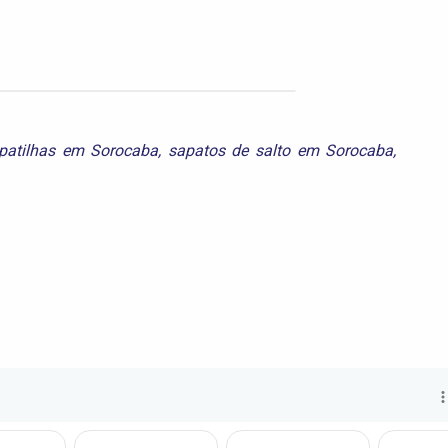
patilhas em Sorocaba
,
sapatos de salto em Sorocaba
,