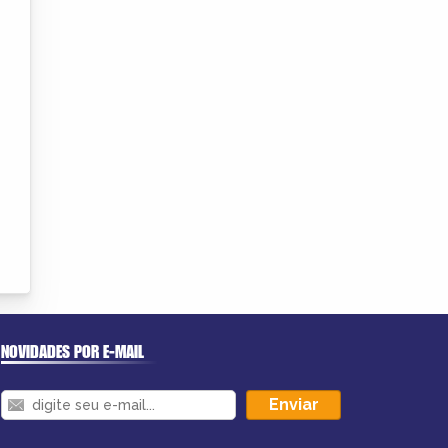
NOVIDADES POR E-MAIL