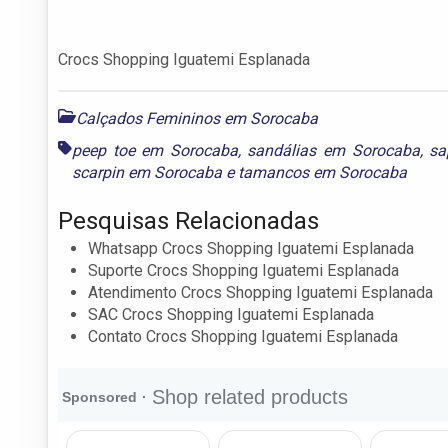
Crocs Shopping Iguatemi Esplanada
Calçados Femininos em Sorocaba
peep toe em Sorocaba
,
sandálias em Sorocaba
,
sa
scarpin em Sorocaba
e
tamancos em Sorocaba
Pesquisas Relacionadas
Whatsapp Crocs Shopping Iguatemi Esplanada
Suporte Crocs Shopping Iguatemi Esplanada
Atendimento Crocs Shopping Iguatemi Esplanada
SAC Crocs Shopping Iguatemi Esplanada
Contato Crocs Shopping Iguatemi Esplanada