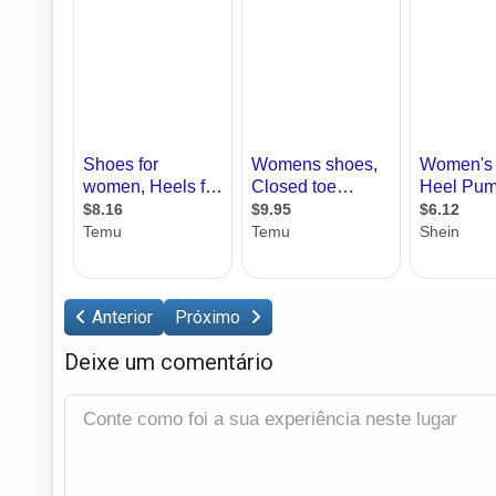
Anterior
Próximo
Deixe um comentário