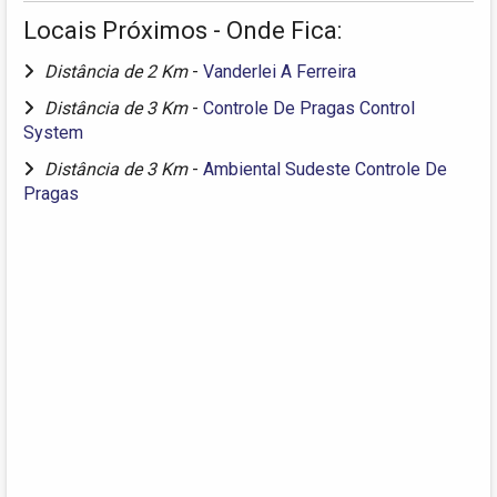
Locais Próximos - Onde Fica:
Distância de 2 Km
-
Vanderlei A Ferreira
Distância de 3 Km
-
Controle De Pragas Control
System
Distância de 3 Km
-
Ambiental Sudeste Controle De
Pragas