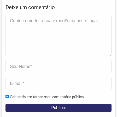
Deixe um comentário
Concordo em tornar meu comentário público