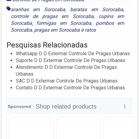
aranhas em Sorocaba
,
baratas em Sorocaba
,
controle de pragas em Sorocaba
,
cupins em
Sorocaba
,
formigas em Sorocaba
,
pombos em
Sorocaba
,
pragas em Sorocaba
e
ratos
Pesquisas Relacionadas
Whatsapp D D Extermar Controle De Pragas Urbanas
Suporte D D Extermar Controle De Pragas Urbanas
Atendimento D D Extermar Controle De Pragas
Urbanas
SAC D D Extermar Controle De Pragas Urbanas
Contato D D Extermar Controle De Pragas Urbanas