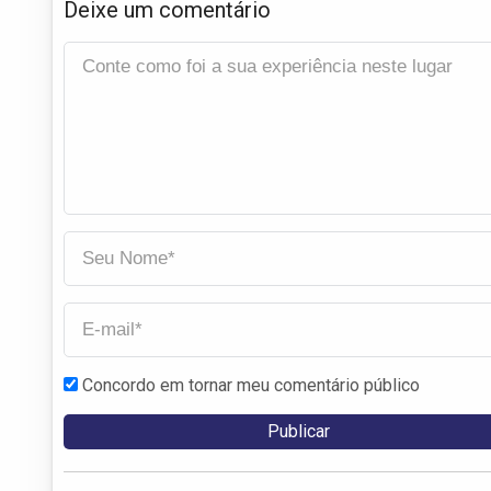
Deixe um comentário
Concordo em tornar meu comentário público