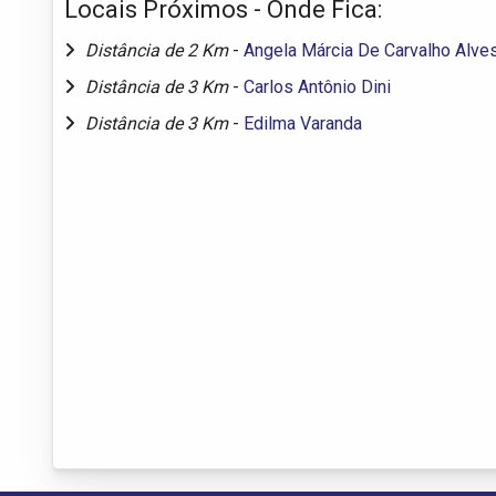
Locais Próximos - Onde Fica:
Distância de 2 Km
-
Angela Márcia De Carvalho Alve
Distância de 3 Km
-
Carlos Antônio Dini
Distância de 3 Km
-
Edilma Varanda