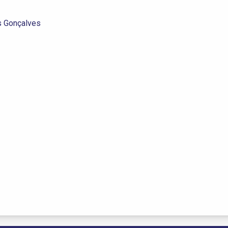
s Gonçalves