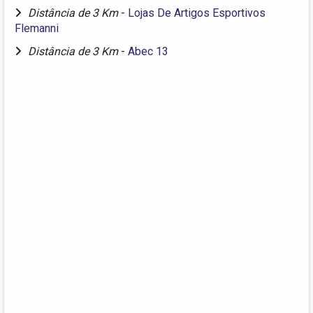
Distância de 3 Km
-
Lojas De Artigos Esportivos
Flemanni
Distância de 3 Km
-
Abec 13