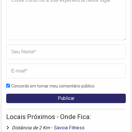
Concordo em tornar meu comentário público
Locais Próximos - Onde Fica:
Distância de 2 Km
-
Savoia Fitness