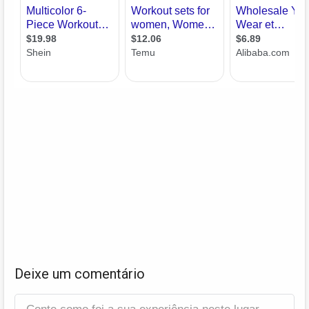
Deixe um comentário