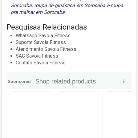
Sorocaba
,
roupa de ginástica em Sorocaba
e
roupa
pra malhar em Sorocaba
Pesquisas Relacionadas
Whatsapp Savoia Fitness
Suporte Savoia Fitness
Atendimento Savoia Fitness
SAC Savoia Fitness
Contato Savoia Fitness