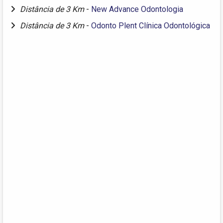
Distância de 3 Km
-
New Advance Odontologia
Distância de 3 Km
-
Odonto Plent Clínica Odontológica