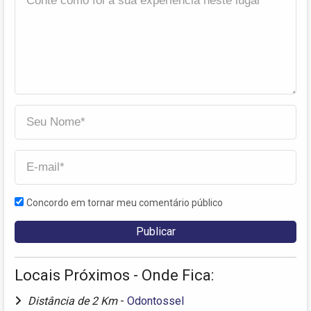
Concordo em tornar meu comentário público
Locais Próximos - Onde Fica:
Distância de 2 Km
-
Odontossel