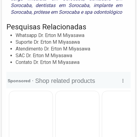
Sorocaba
,
dentistas em Sorocaba
,
implante em
Sorocaba
,
prótese em Sorocaba
e
spa odontológico
Pesquisas Relacionadas
Whatsapp Dr. Erton M Miyasawa
Suporte Dr. Erton M Miyasawa
Atendimento Dr. Erton M Miyasawa
SAC Dr. Erton M Miyasawa
Contato Dr. Erton M Miyasawa