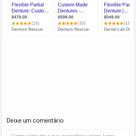
Deixe um comentário