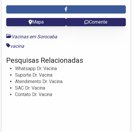
Mapa
Comente
Vacinas em Sorocaba
vacina
Pesquisas Relacionadas
Whatsapp Dr. Vacina
Suporte Dr. Vacina
Atendimento Dr. Vacina
SAC Dr. Vacina
Contato Dr. Vacina