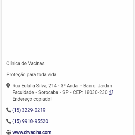
Clínica de Vacinas.
Proteção para toda vida.
Rua Eulália Silva, 214 - 3º Andar - Bairro: Jardim
Faculdade - Sorocaba - SP - CEP: 18030-230
Endereço copiado!
(15) 3229-0219
(15) 9918-95520
www.drvacina.com