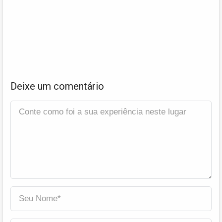
Deixe um comentário