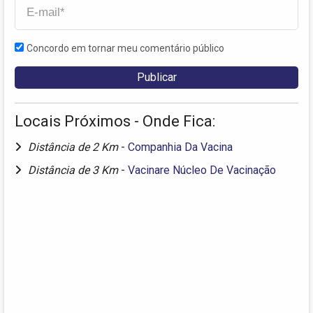
Concordo em tornar meu comentário público
Locais Próximos - Onde Fica:
Distância de 2 Km
-
Companhia Da Vacina
Distância de 3 Km
-
Vacinare Núcleo De Vacinação