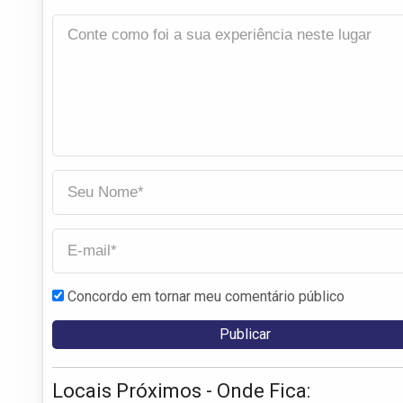
Concordo em tornar meu comentário público
Locais Próximos - Onde Fica: