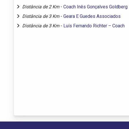
Distância de 2 Km
-
Coach Inês Gonçalves Goldberg
Distância de 3 Km
-
Geara E Guedes Associados
Distância de 3 Km
-
Luís Fernando Richter – Coach