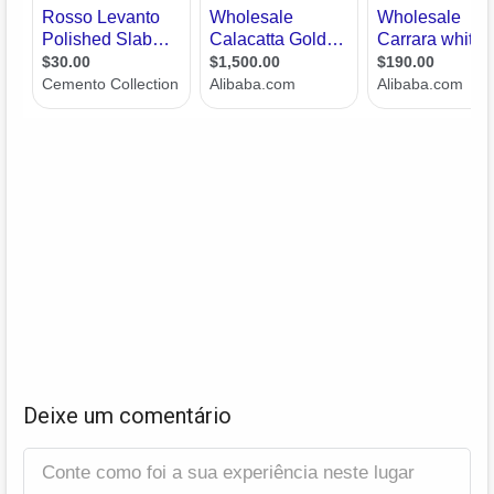
Deixe um comentário