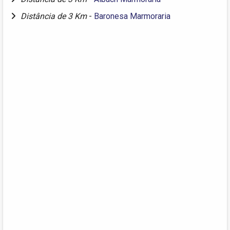
Distância de 3 Km
-
Baronesa Marmoraria