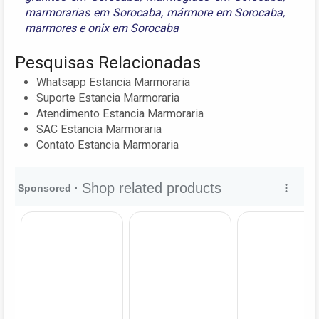
marmorarias em Sorocaba
,
mármore em Sorocaba
,
marmores
e
onix em Sorocaba
Pesquisas Relacionadas
Whatsapp Estancia Marmoraria
Suporte Estancia Marmoraria
Atendimento Estancia Marmoraria
SAC Estancia Marmoraria
Contato Estancia Marmoraria