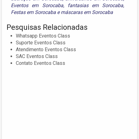
Eventos em Sorocaba
,
fantasias em Sorocaba
,
Festas em Sorocaba
e
máscaras em Sorocaba
Pesquisas Relacionadas
Whatsapp Eventos Class
Suporte Eventos Class
Atendimento Eventos Class
SAC Eventos Class
Contato Eventos Class