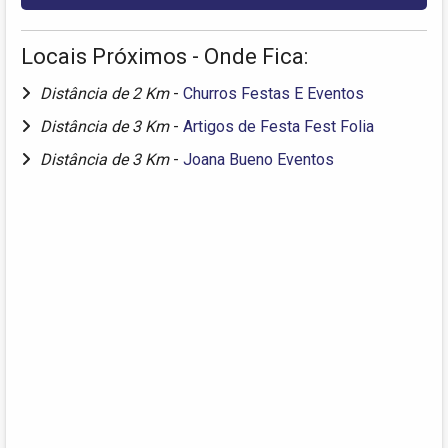
Locais Próximos - Onde Fica:
Distância de 2 Km
-
Churros Festas E Eventos
Distância de 3 Km
-
Artigos de Festa Fest Folia
Distância de 3 Km
-
Joana Bueno Eventos