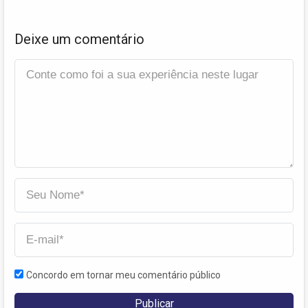
Deixe um comentário
Concordo em tornar meu comentário público