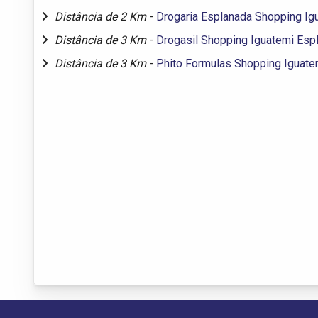
Distância de 2 Km
-
Drogaria Esplanada Shopping Ig
Distância de 3 Km
-
Drogasil Shopping Iguatemi Esp
Distância de 3 Km
-
Phito Formulas Shopping Iguate