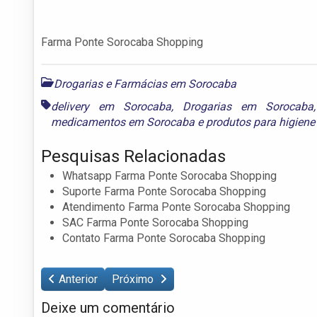
Farma Ponte Sorocaba Shopping
Drogarias e Farmácias em Sorocaba
delivery em Sorocaba
,
Drogarias em Sorocaba
medicamentos em Sorocaba
e
produtos para higien
Pesquisas Relacionadas
Whatsapp Farma Ponte Sorocaba Shopping
Suporte Farma Ponte Sorocaba Shopping
Atendimento Farma Ponte Sorocaba Shopping
SAC Farma Ponte Sorocaba Shopping
Contato Farma Ponte Sorocaba Shopping
Anterior
Próximo
Deixe um comentário