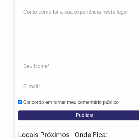
Concordo em tornar meu comentário público
Locais Próximos - Onde Fica: