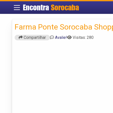
Encontra
Sorocaba
Farma Ponte Sorocaba Shop
Compartilhar
Avalie!
Visitas: 280