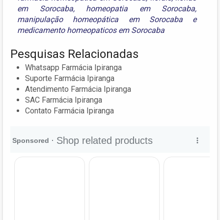
em Sorocaba
,
homeopatia em Sorocaba
,
manipulação homeopática em Sorocaba
e
medicamento homeopaticos em Sorocaba
Pesquisas Relacionadas
Whatsapp Farmácia Ipiranga
Suporte Farmácia Ipiranga
Atendimento Farmácia Ipiranga
SAC Farmácia Ipiranga
Contato Farmácia Ipiranga