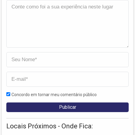
Concordo em tornar meu comentário público
Locais Próximos - Onde Fica: