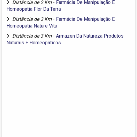
Distância de 2 Km
-
Farmácia De Manipulação E
Homeopatia Flor Da Terra
Distância de 3 Km
-
Farmácia De Manipulação E
Homeopatia Nature Vita
Distância de 3 Km
-
Armazen Da Natureza Produtos
Naturais E Homeopaticos