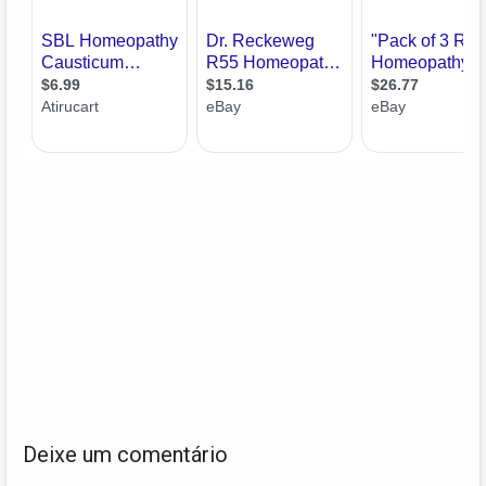
Deixe um comentário