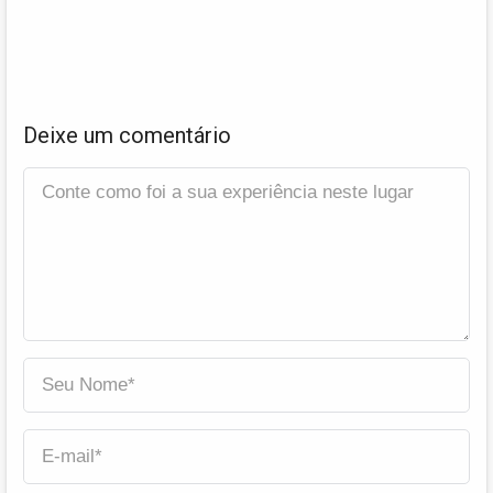
Deixe um comentário