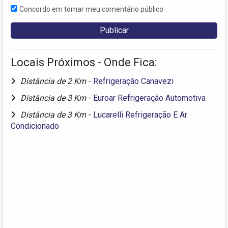
Concordo em tornar meu comentário público
Locais Próximos - Onde Fica:
Distância de 2 Km
-
Refrigeração Canavezi
Distância de 3 Km
-
Euroar Refrigeração Automotiva
Distância de 3 Km
-
Lucarelli Refrigeração E Ar
Condicionado