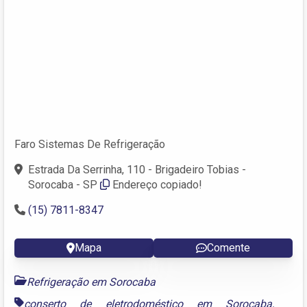
Faro Sistemas De Refrigeração
Estrada Da Serrinha, 110 - Brigadeiro Tobias -
Sorocaba - SP
Endereço copiado!
(15) 7811-8347
Mapa
Comente
Refrigeração em Sorocaba
conserto de eletrodoméstico em Sorocaba
,