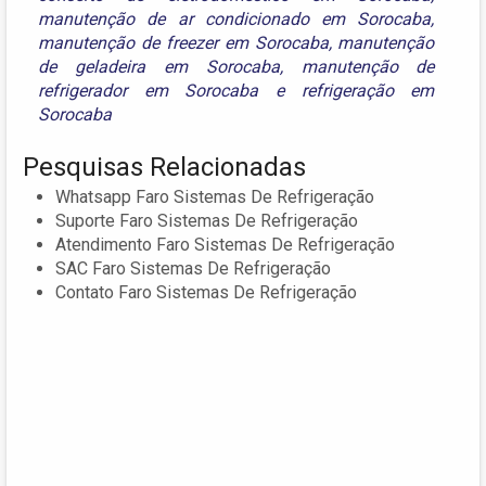
manutenção de ar condicionado em Sorocaba
,
manutenção de freezer em Sorocaba
,
manutenção
de geladeira em Sorocaba
,
manutenção de
refrigerador em Sorocaba
e
refrigeração em
Sorocaba
Pesquisas Relacionadas
Whatsapp Faro Sistemas De Refrigeração
Suporte Faro Sistemas De Refrigeração
Atendimento Faro Sistemas De Refrigeração
SAC Faro Sistemas De Refrigeração
Contato Faro Sistemas De Refrigeração