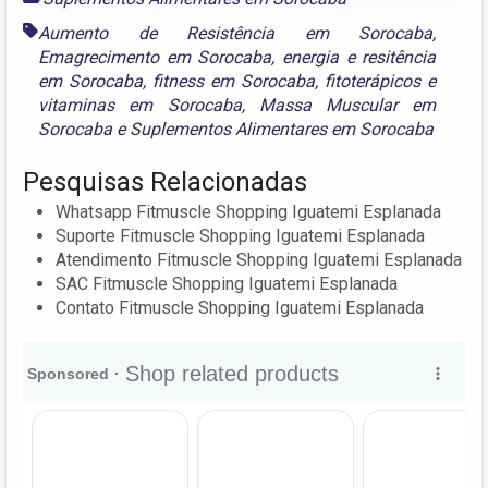
Aumento de Resistência em Sorocaba
,
Emagrecimento em Sorocaba
,
energia e resitência
em Sorocaba
,
fitness em Sorocaba
,
fitoterápicos e
vitaminas em Sorocaba
,
Massa Muscular em
Sorocaba
e
Suplementos Alimentares em Sorocaba
Pesquisas Relacionadas
Whatsapp Fitmuscle Shopping Iguatemi Esplanada
Suporte Fitmuscle Shopping Iguatemi Esplanada
Atendimento Fitmuscle Shopping Iguatemi Esplanada
SAC Fitmuscle Shopping Iguatemi Esplanada
Contato Fitmuscle Shopping Iguatemi Esplanada