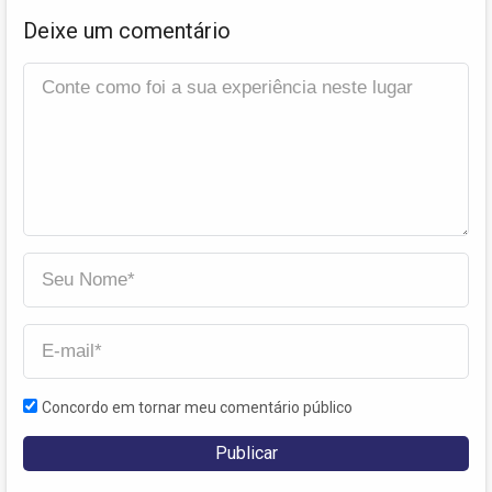
Deixe um comentário
Concordo em tornar meu comentário público