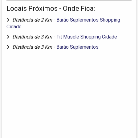
Locais Próximos - Onde Fica:
Distância de 2 Km
-
Barão Suplementos Shopping
Cidade
Distância de 3 Km
-
Fit Muscle Shopping Cidade
Distância de 3 Km
-
Barão Suplementos