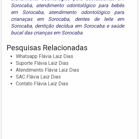
Sorocaba
,
atendimento odontológico para bebês
em Sorocaba
,
atendimento odontológico para
crianaças em Sorocaba
,
dentes de leite em
Sorocaba
,
dentição decídua em Sorocaba
e
saúde
bucal das crianças em Sorocaba
Pesquisas Relacionadas
Whatsapp Flávia Laiz Dias
Suporte Flávia Laiz Dias
Atendimento Flávia Laiz Dias
SAC Flávia Laiz Dias
Contato Flávia Laiz Dias