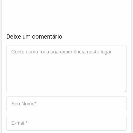
Deixe um comentário