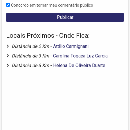
Concordo em tornar meu comentário público
Locais Próximos - Onde Fica:
Distância de 2 Km
-
Attilio Carmignani
Distância de 3 Km
-
Carolina Fogaça Luz Garcia
Distância de 3 Km
-
Helena De Oliveira Duarte