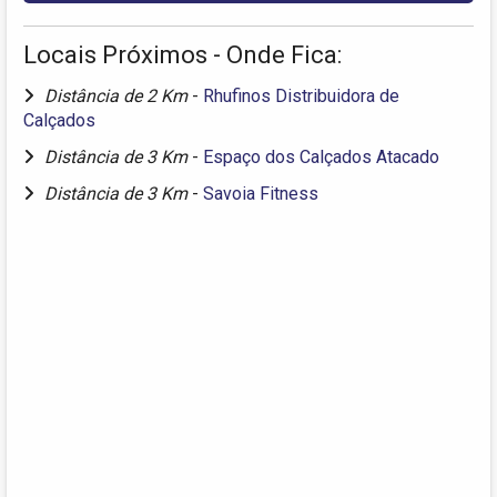
Locais Próximos - Onde Fica:
Distância de 2 Km
-
Rhufinos Distribuidora de
Calçados
Distância de 3 Km
-
Espaço dos Calçados Atacado
Distância de 3 Km
-
Savoia Fitness