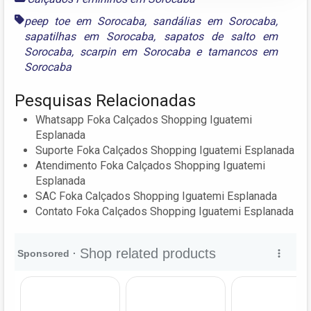
peep toe em Sorocaba
,
sandálias em Sorocaba
,
sapatilhas em Sorocaba
,
sapatos de salto em
Sorocaba
,
scarpin em Sorocaba
e
tamancos em
Sorocaba
Pesquisas Relacionadas
Whatsapp Foka Calçados Shopping Iguatemi
Esplanada
Suporte Foka Calçados Shopping Iguatemi Esplanada
Atendimento Foka Calçados Shopping Iguatemi
Esplanada
SAC Foka Calçados Shopping Iguatemi Esplanada
Contato Foka Calçados Shopping Iguatemi Esplanada