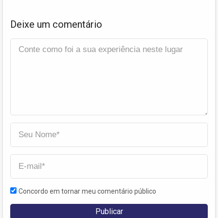
Deixe um comentário
Concordo em tornar meu comentário público