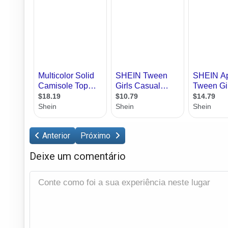
Anterior
Próximo
Deixe um comentário