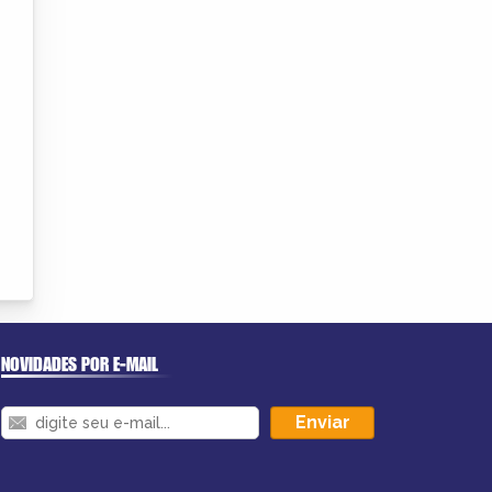
NOVIDADES POR E-MAIL