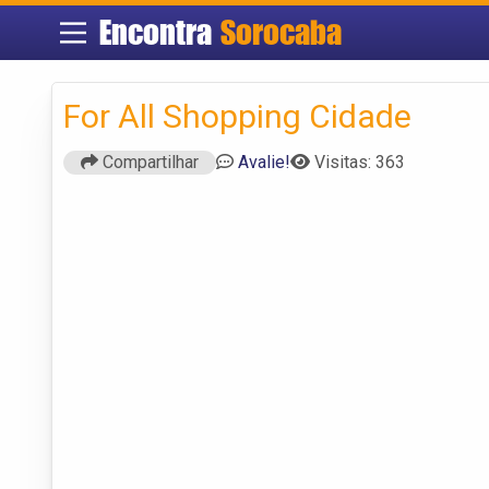
Encontra
Sorocaba
For All Shopping Cidade
Compartilhar
Avalie!
Visitas: 363