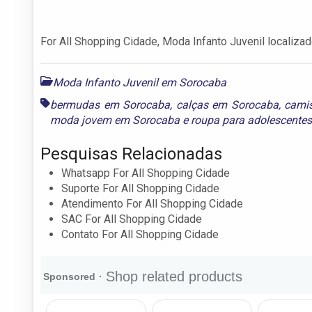
For All Shopping Cidade, Moda Infanto Juvenil localiza
Moda Infanto Juvenil em Sorocaba
bermudas em Sorocaba
,
calças em Sorocaba
,
cami
moda jovem em Sorocaba
e
roupa para adolescente
Pesquisas Relacionadas
Whatsapp For All Shopping Cidade
Suporte For All Shopping Cidade
Atendimento For All Shopping Cidade
SAC For All Shopping Cidade
Contato For All Shopping Cidade