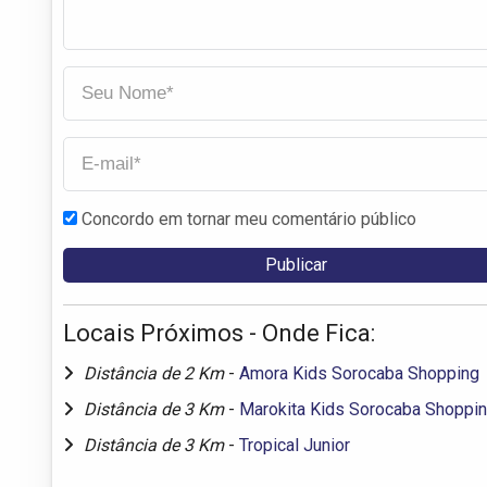
Concordo em tornar meu comentário público
Locais Próximos - Onde Fica:
Distância de 2 Km
-
Amora Kids Sorocaba Shopping
Distância de 3 Km
-
Marokita Kids Sorocaba Shoppi
Distância de 3 Km
-
Tropical Junior