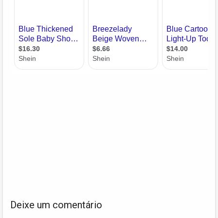
Deixe um comentário