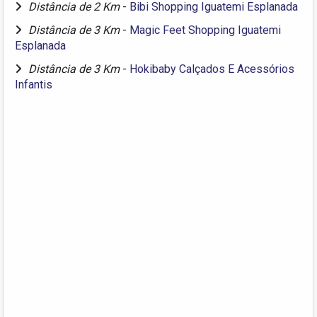
Distância de 2 Km
-
Bibi Shopping Iguatemi Esplanada
Distância de 3 Km
-
Magic Feet Shopping Iguatemi
Esplanada
Distância de 3 Km
-
Hokibaby Calçados E Acessórios
Infantis