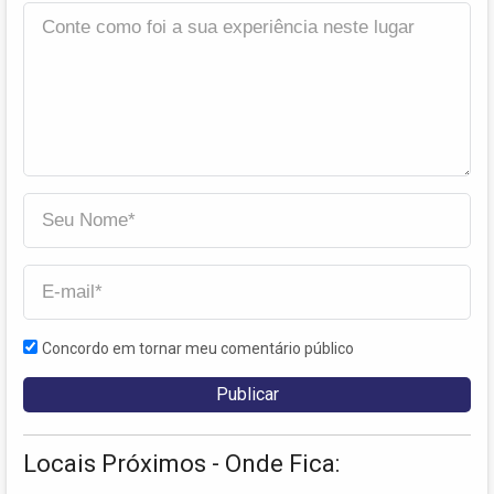
Concordo em tornar meu comentário público
Locais Próximos - Onde Fica: