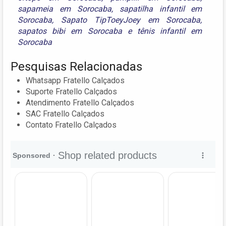
sapameia em Sorocaba
,
sapatilha infantil em
Sorocaba
,
Sapato TipToeyJoey em Sorocaba
,
sapatos bibi em Sorocaba
e
tênis infantil em
Sorocaba
Pesquisas Relacionadas
Whatsapp Fratello Calçados
Suporte Fratello Calçados
Atendimento Fratello Calçados
SAC Fratello Calçados
Contato Fratello Calçados