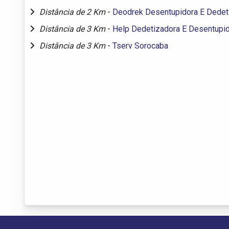
Distância de 2 Km
-
Deodrek Desentupidora E Dedet
Distância de 3 Km
-
Help Dedetizadora E Desentupi
Distância de 3 Km
-
Tserv Sorocaba