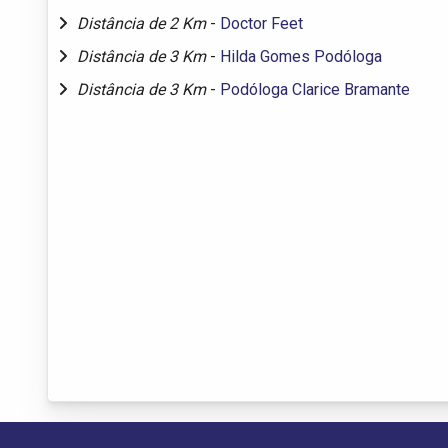
Distância de 2 Km
-
Doctor Feet
Distância de 3 Km
-
Hilda Gomes Podóloga
Distância de 3 Km
-
Podóloga Clarice Bramante