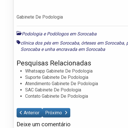
Gabinete De Podologia
Podologia e Podólogos em Sorocaba
clínica dos pés em Sorocaba
,
órteses em Sorocaba
,
Sorocaba
e
unha encravada em Sorocaba
Pesquisas Relacionadas
Whatsapp Gabinete De Podologia
Suporte Gabinete De Podologia
Atendimento Gabinete De Podologia
SAC Gabinete De Podologia
Contato Gabinete De Podologia
Anterior
Próximo
Deixe um comentário