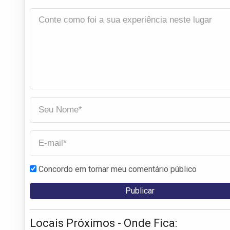
Concordo em tornar meu comentário público
Locais Próximos - Onde Fica: