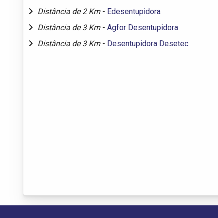
Distância de 2 Km
-
Edesentupidora
Distância de 3 Km
-
Agfor Desentupidora
Distância de 3 Km
-
Desentupidora Desetec