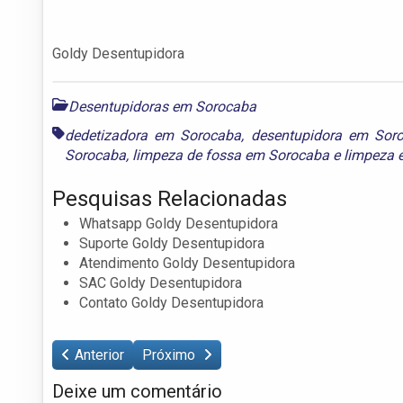
Goldy Desentupidora
Desentupidoras em Sorocaba
dedetizadora em Sorocaba
,
desentupidora em Sor
Sorocaba
,
limpeza de fossa em Sorocaba
e
limpeza 
Pesquisas Relacionadas
Whatsapp Goldy Desentupidora
Suporte Goldy Desentupidora
Atendimento Goldy Desentupidora
SAC Goldy Desentupidora
Contato Goldy Desentupidora
Anterior
Próximo
Deixe um comentário