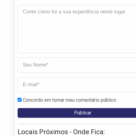
Concordo em tornar meu comentário público
Locais Próximos - Onde Fica: