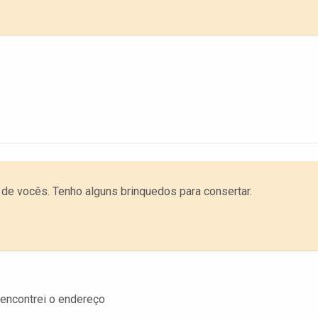
 de vocês. Tenho alguns brinquedos para consertar.
encontrei o endereço