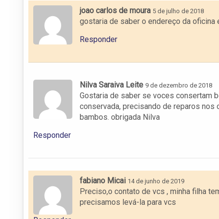
joao carlos de moura
5 de julho de 2018
gostaria de saber o endereço da oficina 
Responder
Nilva Saraiva Leite
9 de dezembro de 2018
Gostaria de saber se voces consertam b
conservada, precisando de reparos nos 
bambos. obrigada Nilva
Responder
fabiano Micai
14 de junho de 2019
Preciso,o contato de vcs , minha filha te
precisamos levá-la para vcs