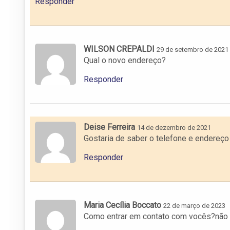
Responder
WILSON CREPALDI
29 de setembro de 2021
Qual o novo endereço?
Responder
Deise Ferreira
14 de dezembro de 2021
Gostaria de saber o telefone e endereço
Responder
Maria Cecília Boccato
22 de março de 2023
Como entrar em contato com vocês?não 