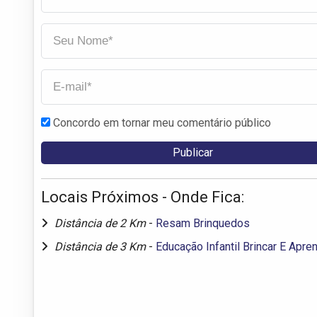
Concordo em tornar meu comentário público
Locais Próximos - Onde Fica:
Distância de 2 Km
-
Resam Brinquedos
Distância de 3 Km
-
Educação Infantil Brincar E Apre