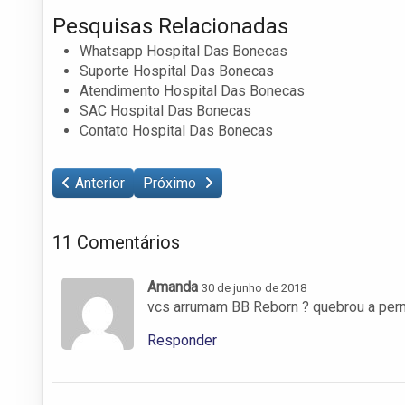
Pesquisas Relacionadas
Whatsapp Hospital Das Bonecas
Suporte Hospital Das Bonecas
Atendimento Hospital Das Bonecas
SAC Hospital Das Bonecas
Contato Hospital Das Bonecas
Anterior
Próximo
11 Comentários
Amanda
30 de junho de 2018
vcs arrumam BB Reborn ? quebrou a per
Responder