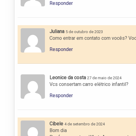
Responder
Juliana
5 de outubro de 2023
Como entrar em contato com vocês? Você
Responder
Leonice da costa
27 de maio de 2024
Vcs consertam carro elétrico infantil?
Responder
Cibele
4 de setembro de 2024
Bom dia