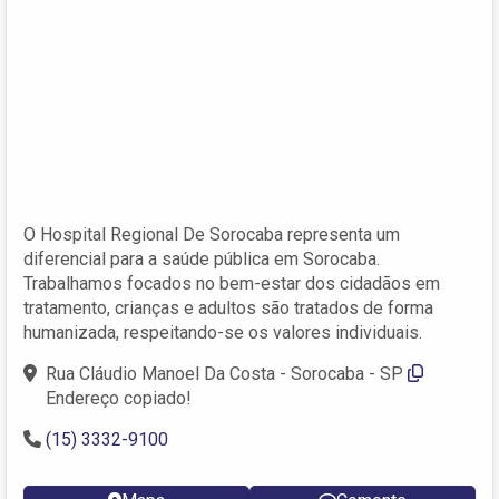
O Hospital Regional De Sorocaba representa um
diferencial para a saúde pública em Sorocaba.
Trabalhamos focados no bem-estar dos cidadãos em
tratamento, crianças e adultos são tratados de forma
humanizada, respeitando-se os valores individuais.
Rua Cláudio Manoel Da Costa - Sorocaba - SP
Endereço copiado!
(15) 3332-9100