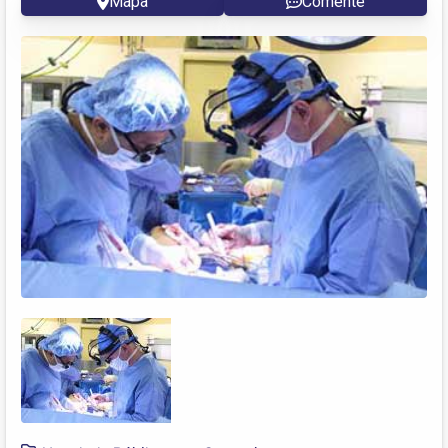
Mapa
Comente