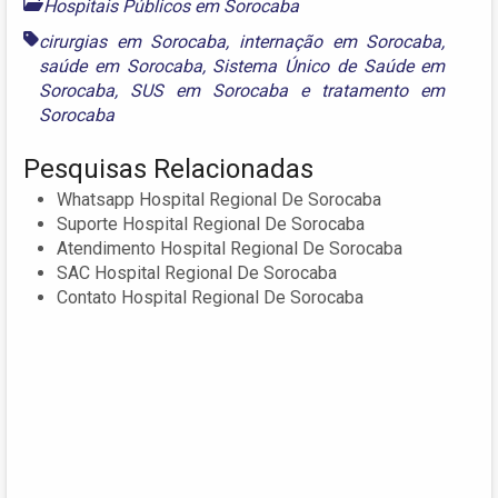
Hospitais Públicos em Sorocaba
cirurgias em Sorocaba
,
internação em Sorocaba
,
saúde em Sorocaba
,
Sistema Único de Saúde em
Sorocaba
,
SUS em Sorocaba
e
tratamento em
Sorocaba
Pesquisas Relacionadas
Whatsapp Hospital Regional De Sorocaba
Suporte Hospital Regional De Sorocaba
Atendimento Hospital Regional De Sorocaba
SAC Hospital Regional De Sorocaba
Contato Hospital Regional De Sorocaba