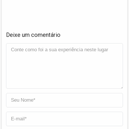
Deixe um comentário