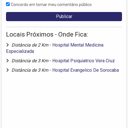
Concordo em tornar meu comentário público
Locais Próximos - Onde Fica:
Distância de 2 Km
-
Hospital Mental Medicina
Especializada
Distância de 3 Km
-
Hospital Psiquiatrico Vera Cruz
Distância de 3 Km
-
Hospital Evangelico De Sorocaba