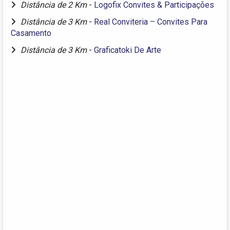
Distância de 2 Km
-
Logofix Convites & Participações
Distância de 3 Km
-
Real Conviteria – Convites Para
Casamento
Distância de 3 Km
-
Graficatoki De Arte