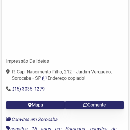
Impressão De Ideias
R. Cap. Nascimento Filho, 212 - Jardim Vergueiro,
Sorocaba - SP
Endereço copiado!
:(15) 3035-1279
Mapa
Comente
Convites em Sorocaba
convites 15 anos em Sorocaba
,
convites de