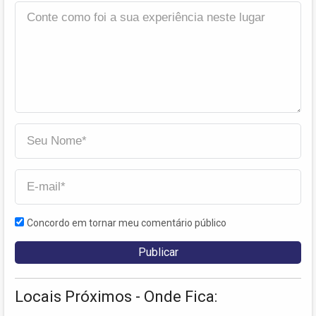
Concordo em tornar meu comentário público
Locais Próximos - Onde Fica: