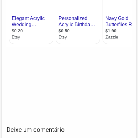
Deixe um comentário