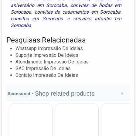
aniversário em Sorocaba
,
convites de bodas em
Sorocaba
,
convites de casamentos em Sorocaba
,
convites em Sorocaba
e
convites infantis em
Sorocaba
Pesquisas Relacionadas
Whatsapp Impressão De Ideias
Suporte Impressão De Ideias
Atendimento Impressão De Ideias
SAC Impressão De Ideias
Contato Impressão De Ideias