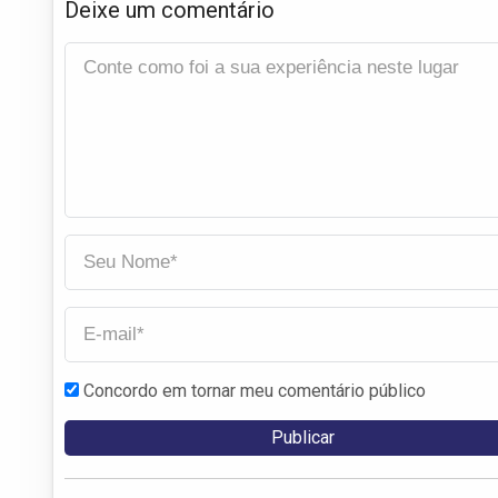
Deixe um comentário
Concordo em tornar meu comentário público