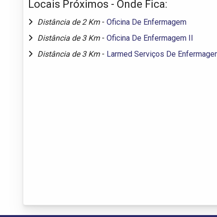
Locais Próximos - Onde Fica:
Distância de 2 Km
-
Oficina De Enfermagem
Distância de 3 Km
-
Oficina De Enfermagem II
Distância de 3 Km
-
Larmed Serviços De Enfermage