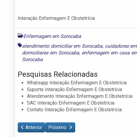
Interação Enfermagem E Obstetrícia
Enfermagem em Sorocaba
atendimento domiciliar em Sorocaba
,
cuidadores em
domiciliares em Sorocaba
,
enfermagem em casa em
Sorocaba
Pesquisas Relacionadas
Whatsapp Interação Enfermagem E Obstetrícia
Suporte Interação Enfermagem E Obstetrícia
Atendimento Interação Enfermagem E Obstetrícia
SAC Interação Enfermagem E Obstetrícia
Contato Interação Enfermagem E Obstetrícia
Anterior
Próximo