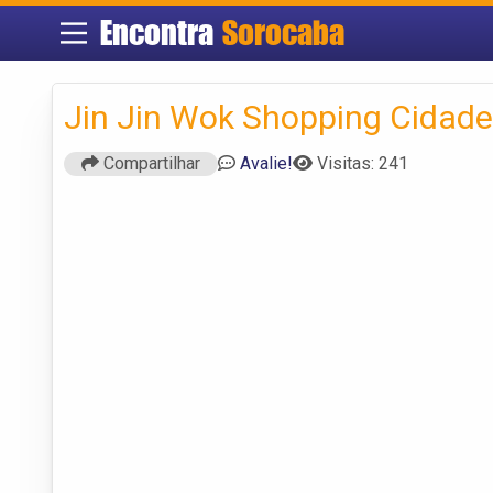
Encontra
Sorocaba
Jin Jin Wok Shopping Cidade
Compartilhar
Avalie!
Visitas: 241