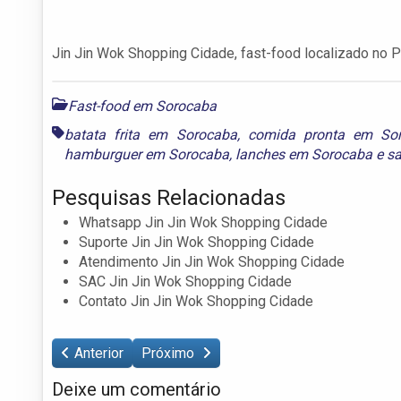
Jin Jin Wok Shopping Cidade, fast-food localizado no P
Fast-food em Sorocaba
batata frita em Sorocaba
,
comida pronta em So
hamburguer em Sorocaba
,
lanches em Sorocaba
e
s
Pesquisas Relacionadas
Whatsapp Jin Jin Wok Shopping Cidade
Suporte Jin Jin Wok Shopping Cidade
Atendimento Jin Jin Wok Shopping Cidade
SAC Jin Jin Wok Shopping Cidade
Contato Jin Jin Wok Shopping Cidade
Anterior
Próximo
Deixe um comentário