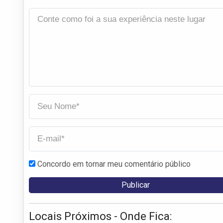
Concordo em tornar meu comentário público
Locais Próximos - Onde Fica: