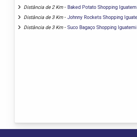
Distância de 2 Km
-
Baked Potato Shopping Iguatem
Distância de 3 Km
-
Johnny Rockets Shopping Iguat
Distância de 3 Km
-
Suco Bagaço Shopping Iguatemi