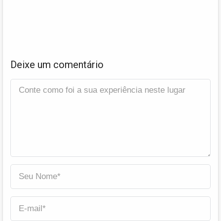
Deixe um comentário