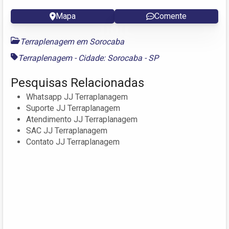
Mapa
Comente
Terraplenagem em Sorocaba
Terraplenagem - Cidade: Sorocaba - SP
Pesquisas Relacionadas
Whatsapp JJ Terraplanagem
Suporte JJ Terraplanagem
Atendimento JJ Terraplanagem
SAC JJ Terraplanagem
Contato JJ Terraplanagem