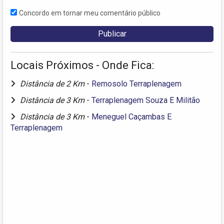
Concordo em tornar meu comentário público
Locais Próximos - Onde Fica:
Distância de 2 Km
-
Remosolo Terraplenagem
Distância de 3 Km
-
Terraplenagem Souza E Militão
Distância de 3 Km
-
Meneguel Caçambas E
Terraplenagem