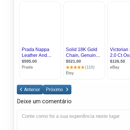
Anterior
Próximo
Deixe um comentário