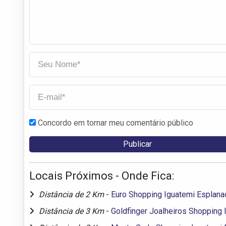
Concordo em tornar meu comentário público
Locais Próximos - Onde Fica:
Distância de 2 Km
-
Euro Shopping Iguatemi Esplana
Distância de 3 Km
-
Goldfinger Joalheiros Shopping