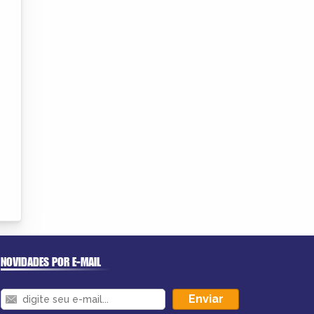
NOVIDADES POR E-MAIL