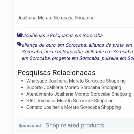
Joalheria Morato Sorocaba Shopping
Joalherias e Relojoarias em Sorocaba
aliança de ouro em Sorocaba
,
aliança de prata em
Sorocaba
,
anel em Sorocaba
,
brilhante em Sorocaba
em Sorocaba
,
pingente em Sorocaba
,
pulseira em So
Pesquisas Relacionadas
Whatsapp Joalheria Morato Sorocaba Shopping
Suporte Joalheria Morato Sorocaba Shopping
Atendimento Joalheria Morato Sorocaba Shopping
SAC Joalheria Morato Sorocaba Shopping
Contato Joalheria Morato Sorocaba Shopping