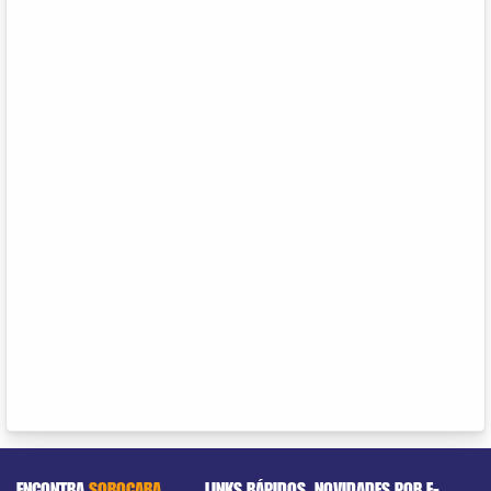
ENCONTRA
SOROCABA
LINKS RÁPIDOS
NOVIDADES POR E-