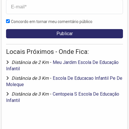
Concordo em tornar meu comentário público
Locais Próximos - Onde Fica:
Distância de 2 Km
-
Meu Jardim Escola De Educação
Infantil
Distância de 3 Km
-
Escola De Educacao Infantil Pe De
Moleque
Distância de 3 Km
-
Centopeia S Escola De Educação
Infantil