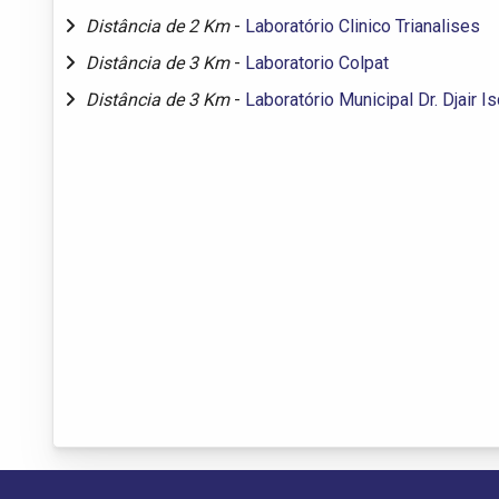
Distância de 2 Km
-
Laboratório Clinico Trianalises
Distância de 3 Km
-
Laboratorio Colpat
Distância de 3 Km
-
Laboratório Municipal Dr. Djair 