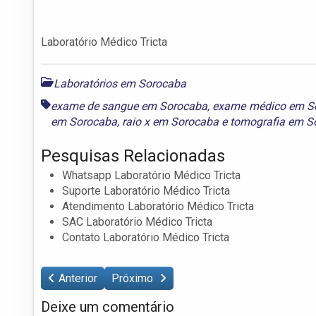
Laboratório Médico Tricta
Laboratórios em Sorocaba
exame de sangue em Sorocaba
,
exame médico em S
em Sorocaba
,
raio x em Sorocaba
e
tomografia em S
Pesquisas Relacionadas
Whatsapp Laboratório Médico Tricta
Suporte Laboratório Médico Tricta
Atendimento Laboratório Médico Tricta
SAC Laboratório Médico Tricta
Contato Laboratório Médico Tricta
Anterior
Próximo
Deixe um comentário