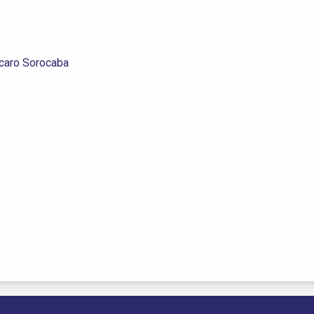
Iscaro Sorocaba