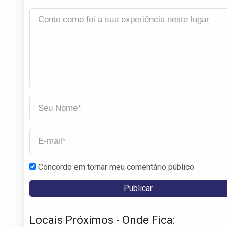
Concordo em tornar meu comentário público
Locais Próximos - Onde Fica: