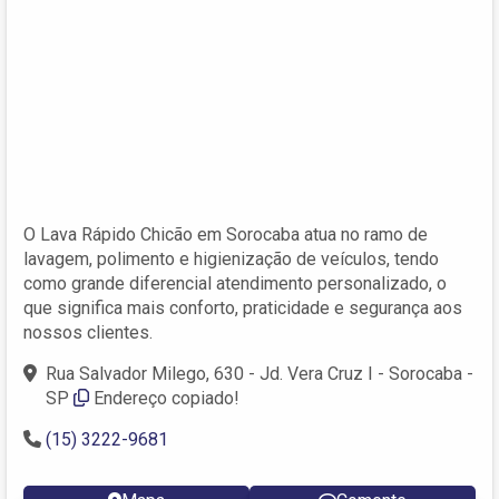
O Lava Rápido Chicão em Sorocaba atua no ramo de
lavagem, polimento e higienização de veículos, tendo
como grande diferencial atendimento personalizado, o
que significa mais conforto, praticidade e segurança aos
nossos clientes.
Rua Salvador Milego, 630 - Jd. Vera Cruz I - Sorocaba -
SP
Endereço copiado!
(15) 3222-9681