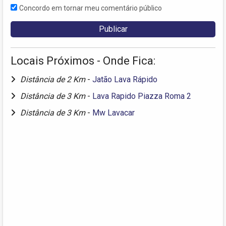
Concordo em tornar meu comentário público
Locais Próximos - Onde Fica:
Distância de 2 Km
-
Jatão Lava Rápido
Distância de 3 Km
-
Lava Rapido Piazza Roma 2
Distância de 3 Km
-
Mw Lavacar