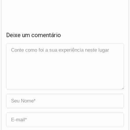
Deixe um comentário