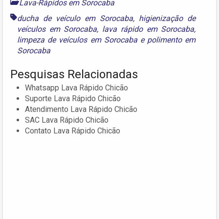
Lava-Rápidos em Sorocaba
ducha de veículo em Sorocaba
,
higienização de
veículos em Sorocaba
,
lava rápido em Sorocaba
,
limpeza de veículos em Sorocaba
e
polimento em
Sorocaba
Pesquisas Relacionadas
Whatsapp Lava Rápido Chicão
Suporte Lava Rápido Chicão
Atendimento Lava Rápido Chicão
SAC Lava Rápido Chicão
Contato Lava Rápido Chicão