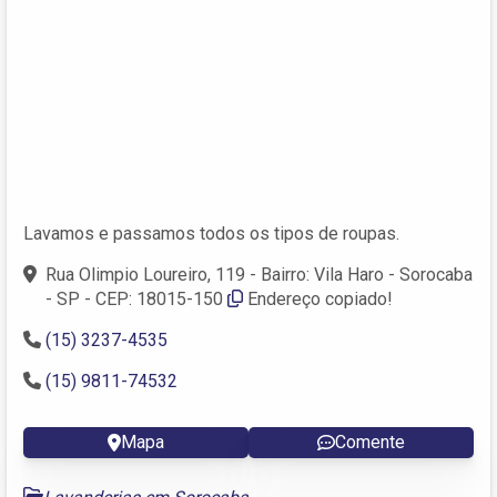
Lavamos e passamos todos os tipos de roupas.
Rua Olimpio Loureiro, 119 - Bairro: Vila Haro - Sorocaba
- SP - CEP: 18015-150
Endereço copiado!
(15) 3237-4535
(15) 9811-74532
Mapa
Comente