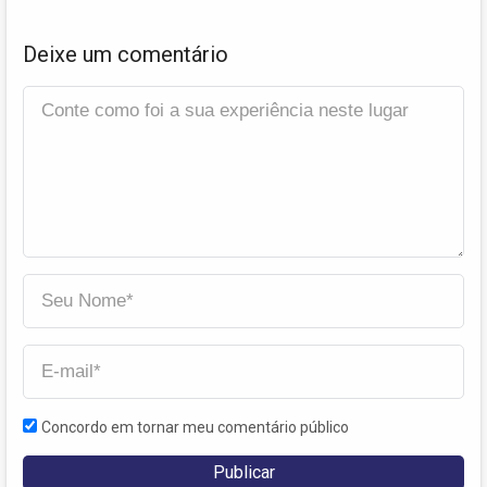
Deixe um comentário
Concordo em tornar meu comentário público