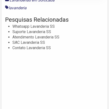
Lavanderias em Sorocaba
lavanderia
Pesquisas Relacionadas
Whatsapp Lavanderia SS
Suporte Lavanderia SS
Atendimento Lavanderia SS
SAC Lavanderia SS
Contato Lavanderia SS