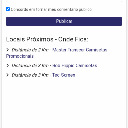
Concordo em tornar meu comentário público
Locais Próximos - Onde Fica:
Distância de 2 Km
-
Master Transcer Camisetas
Promocionais
Distância de 3 Km
-
Bob Hippie Camisetas
Distância de 3 Km
-
Tec-Screen