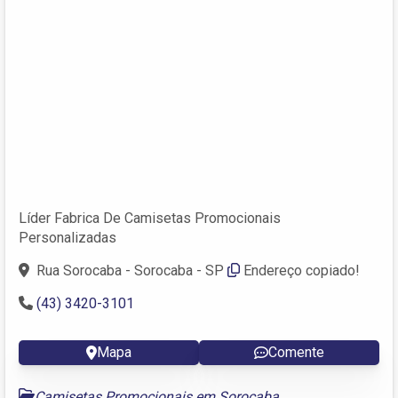
Líder Fabrica De Camisetas Promocionais
Personalizadas
Rua Sorocaba - Sorocaba - SP
Endereço copiado!
(43) 3420-3101
Mapa
Comente
Camisetas Promocionais em Sorocaba