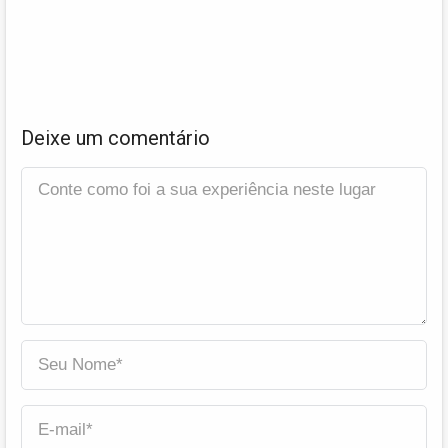
Deixe um comentário