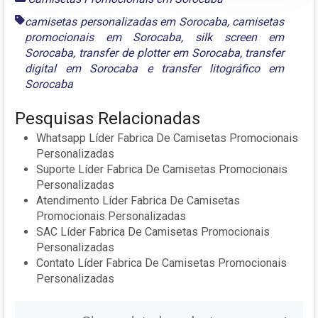
camisetas personalizadas em Sorocaba
,
camisetas
promocionais em Sorocaba
,
silk screen em
Sorocaba
,
transfer de plotter em Sorocaba
,
transfer
digital em Sorocaba
e
transfer litográfico em
Sorocaba
Pesquisas Relacionadas
Whatsapp Líder Fabrica De Camisetas Promocionais
Personalizadas
Suporte Líder Fabrica De Camisetas Promocionais
Personalizadas
Atendimento Líder Fabrica De Camisetas
Promocionais Personalizadas
SAC Líder Fabrica De Camisetas Promocionais
Personalizadas
Contato Líder Fabrica De Camisetas Promocionais
Personalizadas