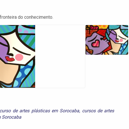
 fronteira do conhecimento.
curso de artes plásticas em Sorocaba
,
cursos de artes
em Sorocaba