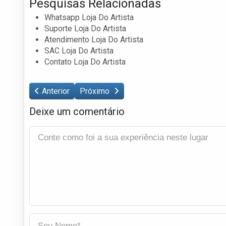
Pesquisas Relacionadas
Whatsapp Loja Do Artista
Suporte Loja Do Artista
Atendimento Loja Do Artista
SAC Loja Do Artista
Contato Loja Do Artista
Anterior
Próximo
Deixe um comentário