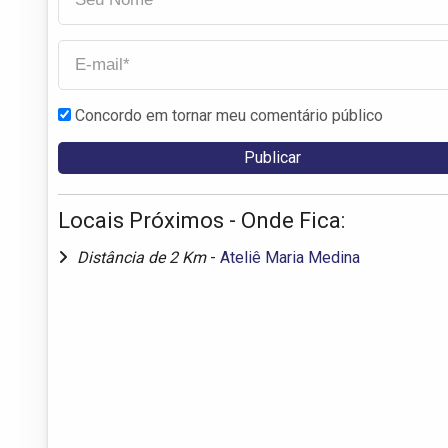
Concordo em tornar meu comentário público
Locais Próximos - Onde Fica:
Distância de 2 Km
-
Ateliê Maria Medina