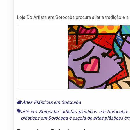
Loja Do Artista em Sorocaba procura aliar a tradição e a
Artes Plásticas em Sorocaba
arte em Sorocaba
,
artistas plásticos em Sorocaba
,
plasticas em Sorocaba
e
escola de artes plásticas 