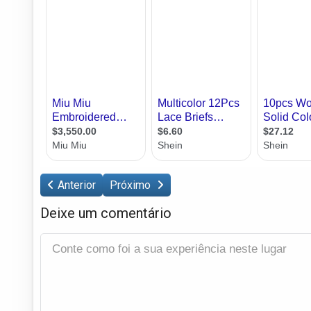
Anterior
Próximo
Deixe um comentário