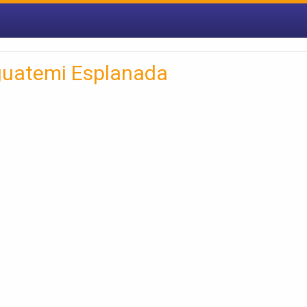
guatemi Esplanada