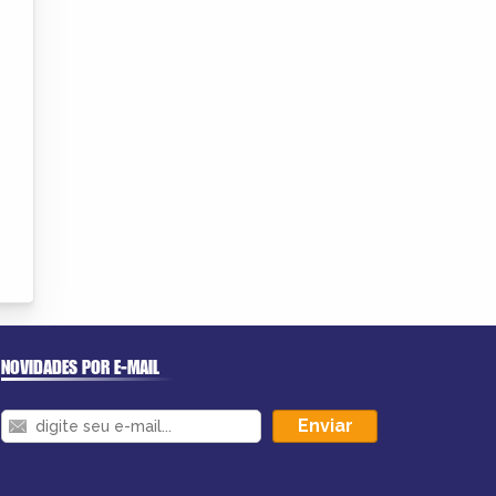
NOVIDADES POR E-MAIL