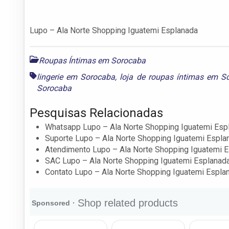
Lupo – Ala Norte Shopping Iguatemi Esplanada
Roupas Íntimas em Sorocaba
lingerie em Sorocaba
,
loja de roupas íntimas em S
Sorocaba
Pesquisas Relacionadas
Whatsapp Lupo – Ala Norte Shopping Iguatemi Esp
Suporte Lupo – Ala Norte Shopping Iguatemi Espla
Atendimento Lupo – Ala Norte Shopping Iguatemi 
SAC Lupo – Ala Norte Shopping Iguatemi Esplanad
Contato Lupo – Ala Norte Shopping Iguatemi Espla