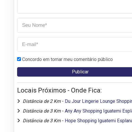
Concordo em tornar meu comentário público
Locais Próximos - Onde Fica:
Distância de 2 Km
-
Du Jour Lingerie Lounge Shoppi
Distância de 3 Km
-
Any Any Shopping Iguatemi Esp
Distância de 3 Km
-
Hope Shopping Iguatemi Esplan