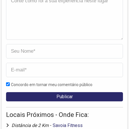
Concordo em tornar meu comentário público
Locais Próximos - Onde Fica:
Distância de 2 Km
-
Savoia Fitness