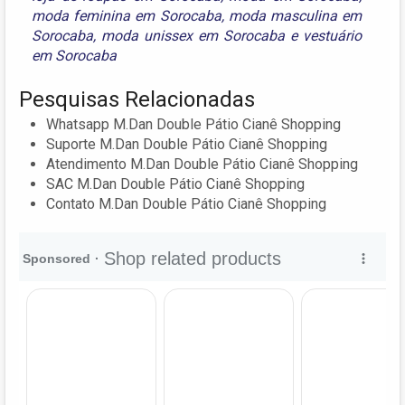
moda feminina em Sorocaba
,
moda masculina em
Sorocaba
,
moda unissex em Sorocaba
e
vestuário
em Sorocaba
Pesquisas Relacionadas
Whatsapp M.Dan Double Pátio Cianê Shopping
Suporte M.Dan Double Pátio Cianê Shopping
Atendimento M.Dan Double Pátio Cianê Shopping
SAC M.Dan Double Pátio Cianê Shopping
Contato M.Dan Double Pátio Cianê Shopping