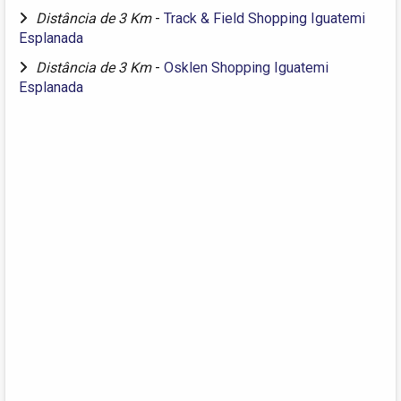
Distância de 3 Km
-
Track & Field Shopping Iguatemi
Esplanada
Distância de 3 Km
-
Osklen Shopping Iguatemi
Esplanada