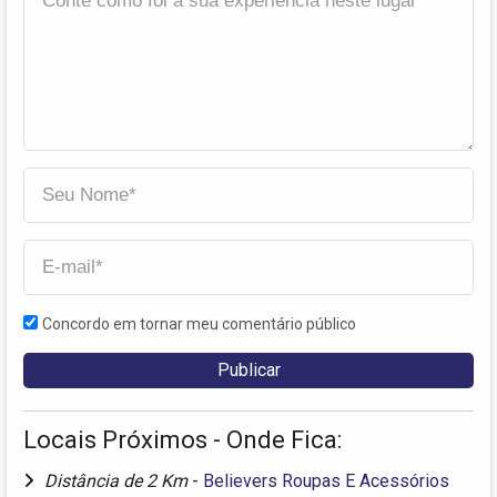
Concordo em tornar meu comentário público
Locais Próximos - Onde Fica:
Distância de 2 Km
-
Believers Roupas E Acessórios