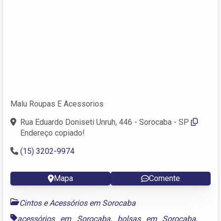
Malu Roupas E Acessorios
Rua Eduardo Doniseti Unruh, 446 - Sorocaba - SP
Endereço copiado!
(15) 3202-9974
Mapa
Comente
Cintos e Acessórios em Sorocaba
acessórios em Sorocaba
,
bolsas em Sorocaba
,