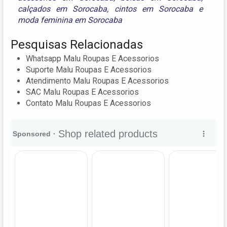
calçados em Sorocaba
,
cintos em Sorocaba
e
moda feminina em Sorocaba
Pesquisas Relacionadas
Whatsapp Malu Roupas E Acessorios
Suporte Malu Roupas E Acessorios
Atendimento Malu Roupas E Acessorios
SAC Malu Roupas E Acessorios
Contato Malu Roupas E Acessorios