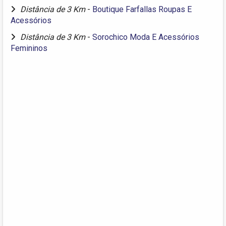
Distância de 3 Km
-
Boutique Farfallas Roupas E
Acessórios
Distância de 3 Km
-
Sorochico Moda E Acessórios
Femininos