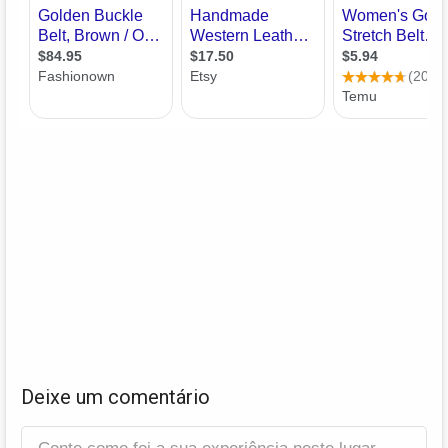
Deixe um comentário