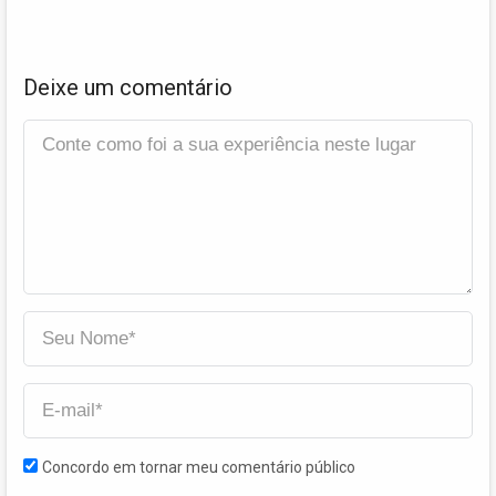
Deixe um comentário
Concordo em tornar meu comentário público