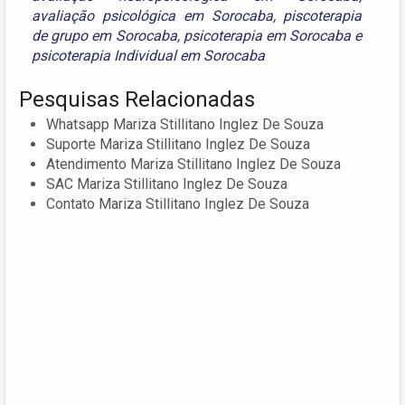
avaliação psicológica em Sorocaba
,
piscoterapia
de grupo em Sorocaba
,
psicoterapia em Sorocaba
e
psicoterapia Individual em Sorocaba
Pesquisas Relacionadas
Whatsapp Mariza Stillitano Inglez De Souza
Suporte Mariza Stillitano Inglez De Souza
Atendimento Mariza Stillitano Inglez De Souza
SAC Mariza Stillitano Inglez De Souza
Contato Mariza Stillitano Inglez De Souza