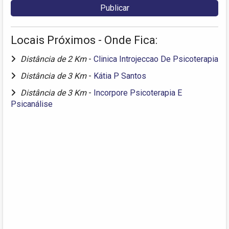
Locais Próximos - Onde Fica:
Distância de 2 Km
-
Clinica Introjeccao De Psicoterapia
Distância de 3 Km
-
Kátia P Santos
Distância de 3 Km
-
Incorpore Psicoterapia E
Psicanálise