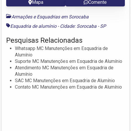
Mapa
Comente
Armações e Esquadrias em Sorocaba
Esquadria de alumínio - Cidade: Sorocaba - SP
Pesquisas Relacionadas
Whatsapp MC Manutenções em Esquadria de
Alumínio
Suporte MC Manutenções em Esquadria de Alumínio
Atendimento MC Manutenções em Esquadria de
Alumínio
SAC MC Manutenções em Esquadria de Alumínio
Contato MC Manutenções em Esquadria de Alumínio