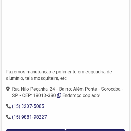
Fazemos manutenção e polimento em esquadria de
alumínio, tela mosquiteira, etc.
Rua Nilo Peçanha, 24 - Bairro: Além Ponte - Sorocaba -
SP - CEP: 18013-380
Endereço copiado!
(15) 3237-5085
(15) 9881-98227