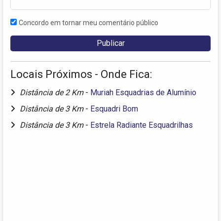
Concordo em tornar meu comentário público
Locais Próximos - Onde Fica:
Distância de 2 Km
-
Muriah Esquadrias de Alumínio
Distância de 3 Km
-
Esquadri Bom
Distância de 3 Km
-
Estrela Radiante Esquadrilhas