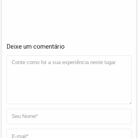
Deixe um comentário