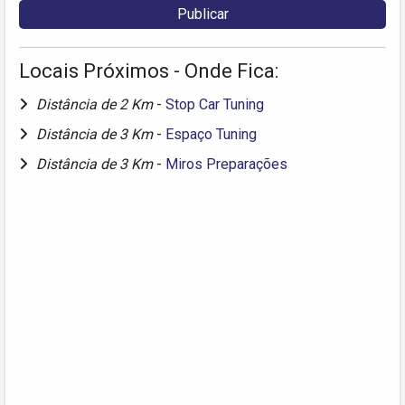
Locais Próximos - Onde Fica:
Distância de 2 Km
-
Stop Car Tuning
Distância de 3 Km
-
Espaço Tuning
Distância de 3 Km
-
Miros Preparações