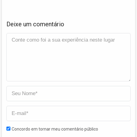
Deixe um comentário
Concordo em tornar meu comentário público