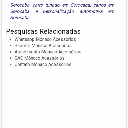
Sorocaba
,
carro tunado em Sorocaba
,
carros em
Sorocaba
e
personalização automotiva em
Sorocaba
Pesquisas Relacionadas
Whatsapp Mônaco Acessórios
Suporte Mônaco Acessórios
Atendimento Mônaco Acessórios
SAC Mônaco Acessórios
Contato Mônaco Acessórios